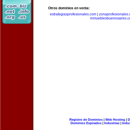
Otros dominios en venta:
estrategiasprofesionales.com
|
zonaprofesionales
inmueblesbuenosaires.
Registro de Dominios
|
Web Hosting
|
D
Dominios Expirados
|
Industrias
|
Indu